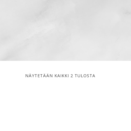
NÄYTETÄÄN KAIKKI 2 TULOSTA