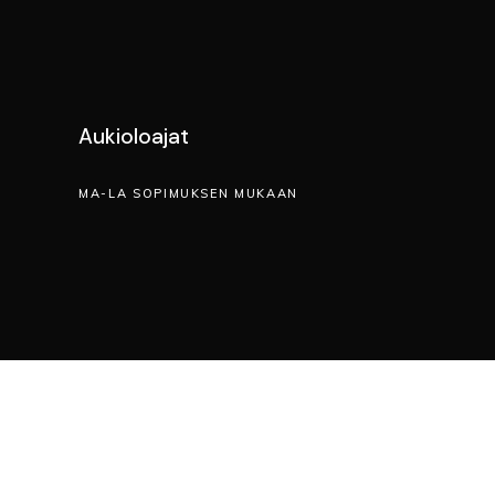
Aukioloajat
MA-LA SOPIMUKSEN MUKAAN
OT