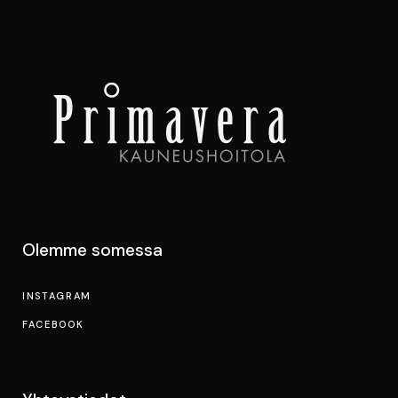
Olemme somessa
INSTAGRAM
FACEBOOK