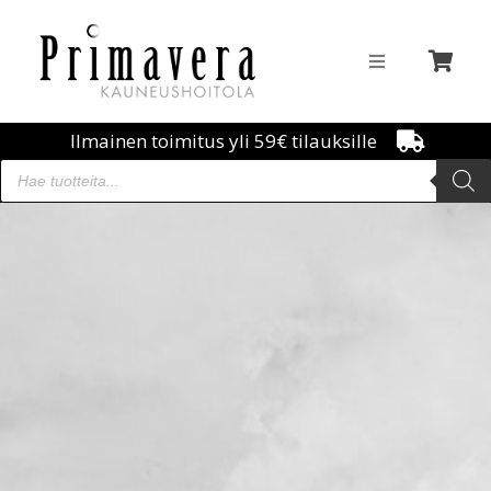
Ilmainen toimitus yli 59€ tilauksille