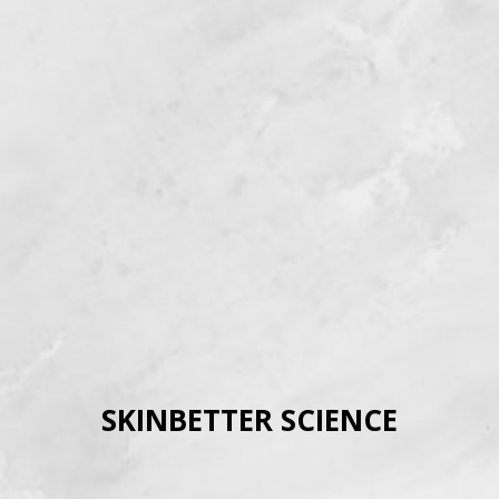
SKINBETTER SCIENCE