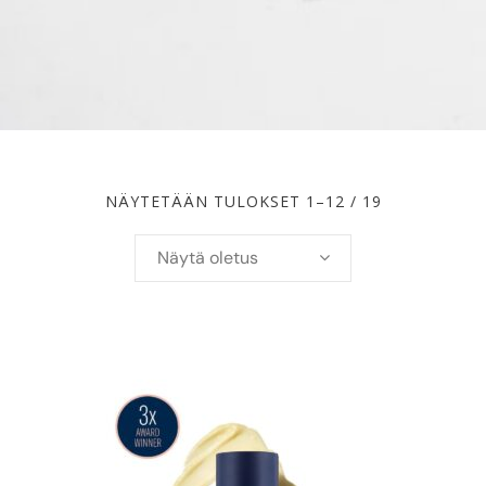
NÄYTETÄÄN TULOKSET 1–12 / 19
Näytä oletus