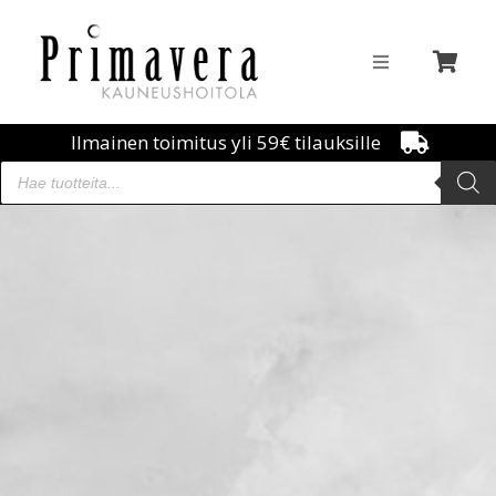
Ilmainen toimitus yli 59€ tilauksille