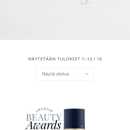
NÄYTETÄÄN TULOKSET 1–12 / 16
Näytä oletus