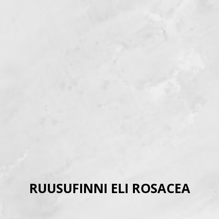
RUUSUFINNI ELI ROSACEA