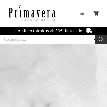
Ilmainen toimitus yli 59€ tilauksille