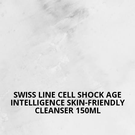
SWISS LINE CELL SHOCK AGE
INTELLIGENCE SKIN-FRIENDLY
CLEANSER 150ML