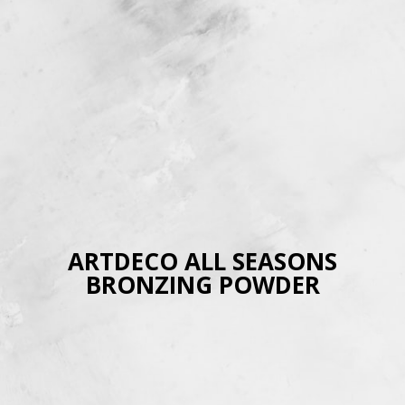
ARTDECO ALL SEASONS
BRONZING POWDER