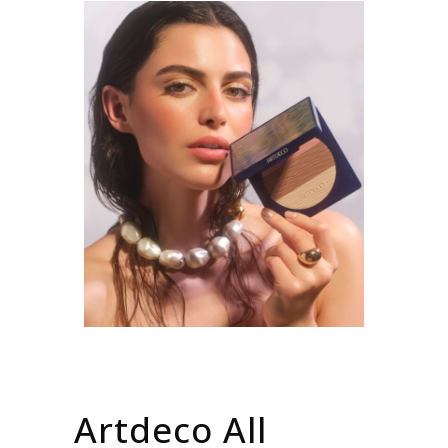
Artdeco All