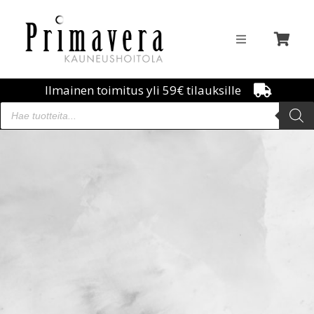
Ilmainen toimitus yli 59€ tilauksille