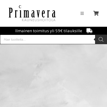
Ilmainen toimitus yli 59€ tilauksille