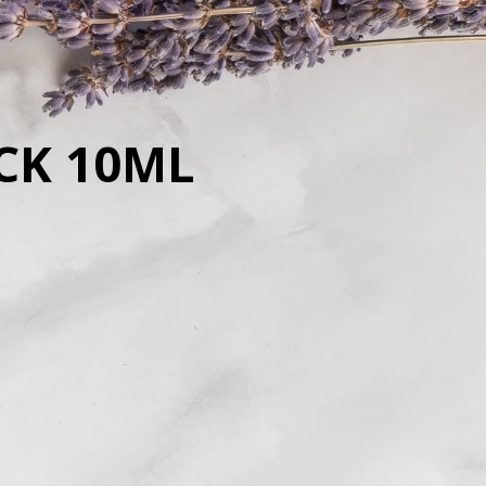
CK 10ML