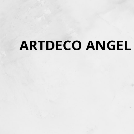
ARTDECO ANGEL 