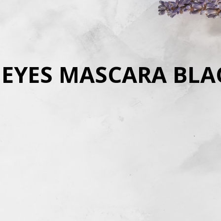
EYES MASCARA BLA