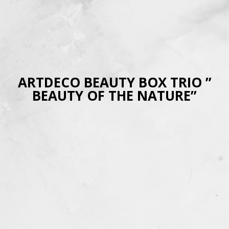
ARTDECO BEAUTY BOX TRIO ”
BEAUTY OF THE NATURE”