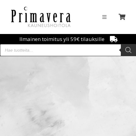
Ilmainen toimitus yli 59€ tilauksille