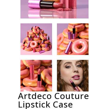
Artdeco Couture
Lipstick Case