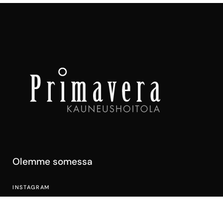
Olemme somessa
INSTAGRAM
FACEBOOK