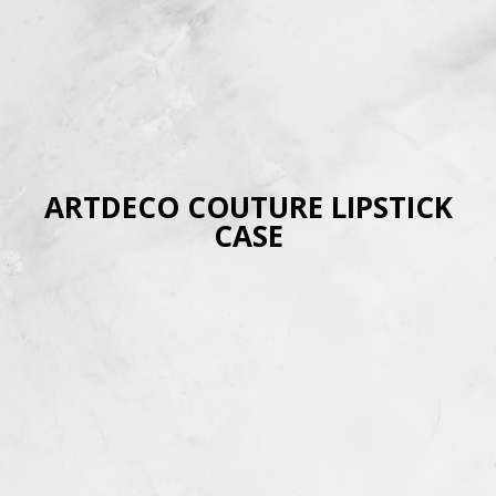
ARTDECO COUTURE LIPSTICK
CASE