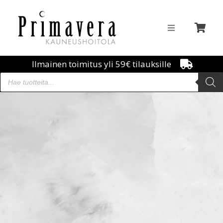
Ilmainen toimitus yli 59€ tilauksille