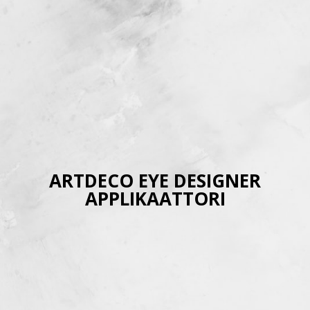
ARTDECO EYE DESIGNER
APPLIKAATTORI