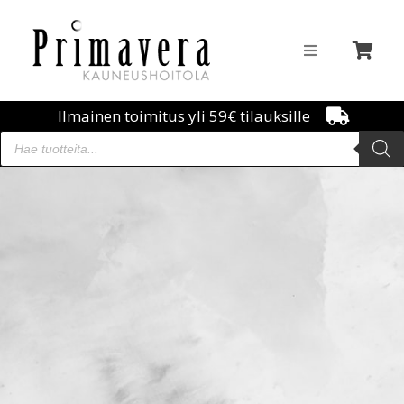
Ilmainen toimitus yli 59€ tilauksille