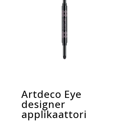
Artdeco Eye
designer
applikaattori