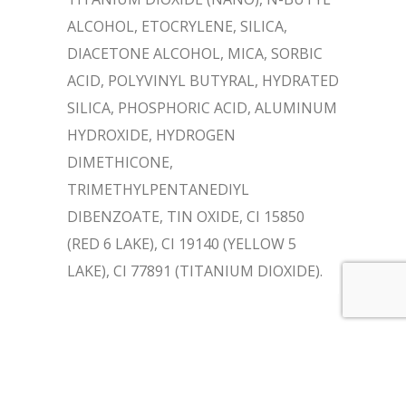
ALCOHOL, ETOCRYLENE, SILICA,
DIACETONE ALCOHOL, MICA, SORBIC
ACID, POLYVINYL BUTYRAL, HYDRATED
SILICA, PHOSPHORIC ACID, ALUMINUM
HYDROXIDE, HYDROGEN
DIMETHICONE,
TRIMETHYLPENTANEDIYL
DIBENZOATE, TIN OXIDE, CI 15850
(RED 6 LAKE), CI 19140 (YELLOW 5
LAKE), CI 77891 (TITANIUM DIOXIDE).