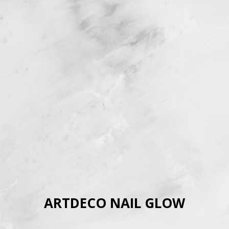
ARTDECO NAIL GLOW