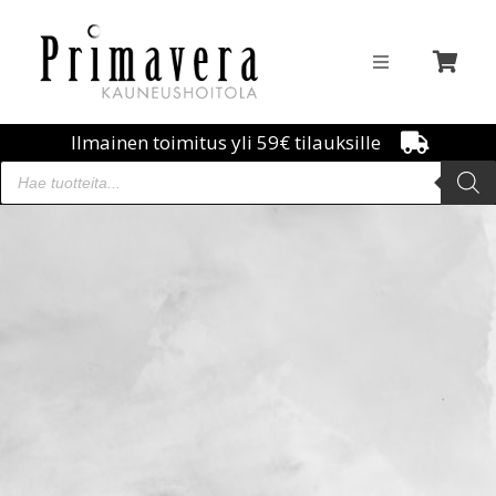
Ilmainen toimitus yli 59€ tilauksille