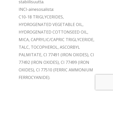
stabiilisuutta.
INCI-ainesosalista:
C10-18 TRIGLYCERIDES,
HYDROGENATED VEGETABLE OIL,
HYDROGENATED COTTONSEED OIL,
MICA, CAPRYLIC/CAPRIC TRIGLYCERIDE,
TALC, TOCOPHEROL, ASCORBYL
PALMITATE, CI 77491 (IRON OXIDES), CI
77492 (IRON OXIDES), CI 77499 (IRON
OXIDES), CI 77510 (FERRIC AMMONIUM
FERROCYANIDE).