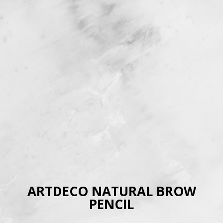
ARTDECO NATURAL BROW
PENCIL