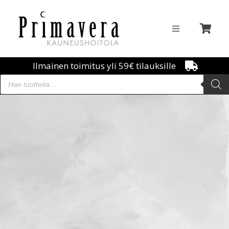
Ilmainen toimitus yli 59€ tilauksille