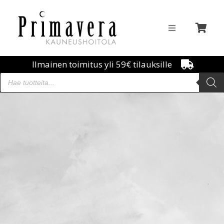
Ilmainen toimitus yli 59€ tilauksille