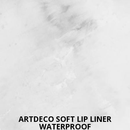
ARTDECO SOFT LIP LINER
WATERPROOF