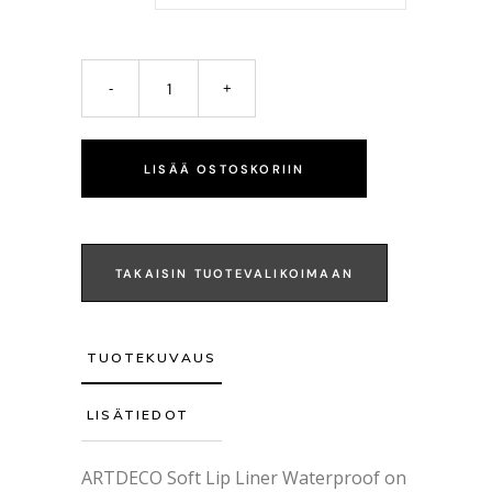
LISÄÄ OSTOSKORIIN
TAKAISIN TUOTEVALIKOIMAAN
TUOTEKUVAUS
LISÄTIEDOT
ARTDECO Soft Lip Liner Waterproof on