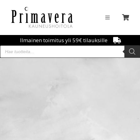
Ilmainen toimitus yli 59€ tilauksille