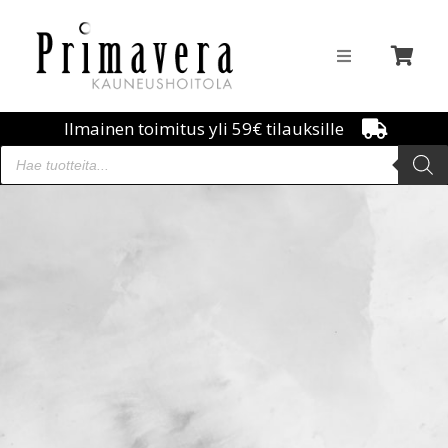
Ilmainen toimitus yli 59€ tilauksille