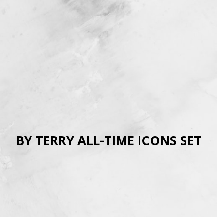
BY TERRY ALL-TIME ICONS SET