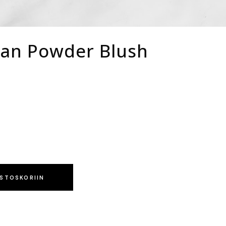
Tan Powder Blush
OSTOSKORIIN