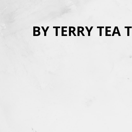
BY TERRY TEA