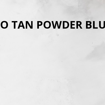
 TO TAN POWDER BL