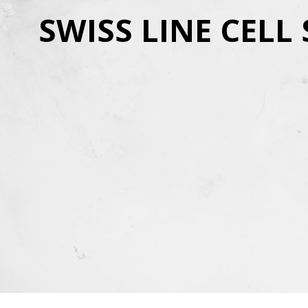
SWISS LINE CELL