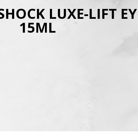
 SHOCK LUXE-LIFT E
15ML