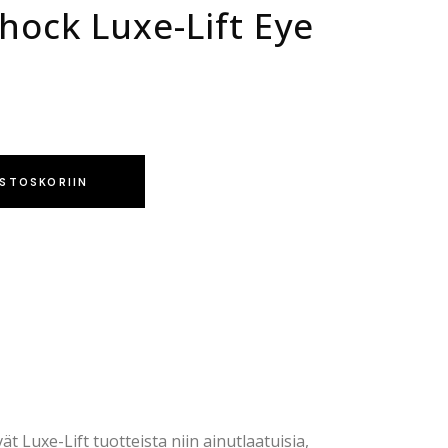
hock Luxe-Lift Eye
OSTOSKORIIN
ät Luxe-Lift tuotteista niin ainutlaatuisia,