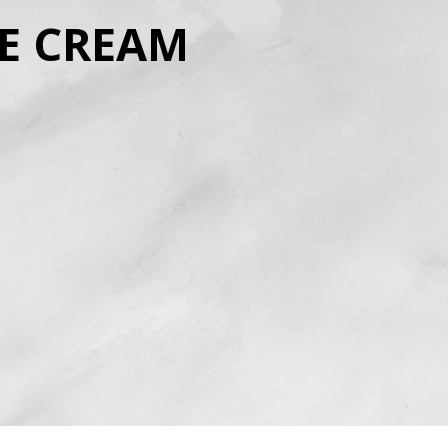
YE CREAM