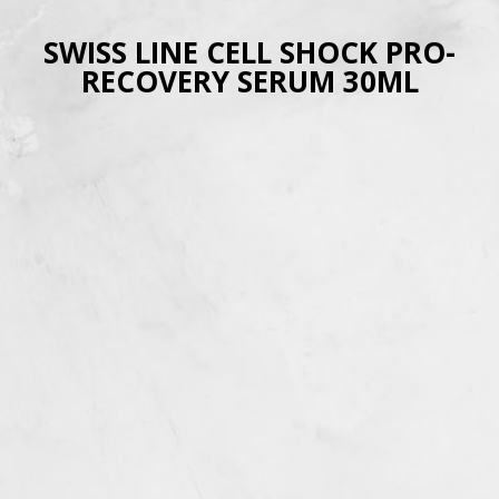
SWISS LINE CELL SHOCK PRO-
RECOVERY SERUM 30ML