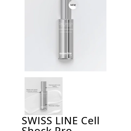
SWISS LINE Cell
Shock Pro-