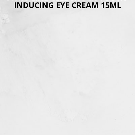
INDUCING EYE CREAM 15ML