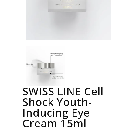
SWISS LINE Cell
Shock Youth-
Inducing Eye
Cream 15ml