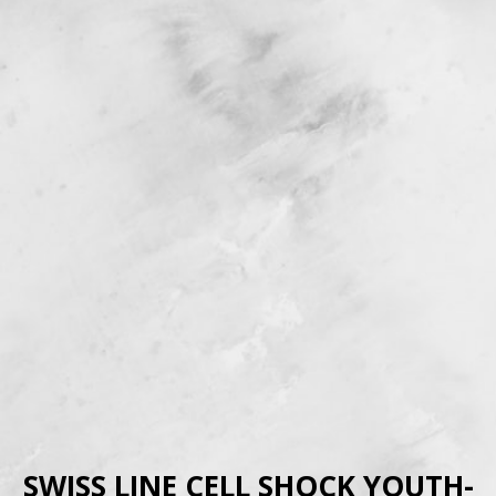
SWISS LINE CELL SHOCK YOUTH-