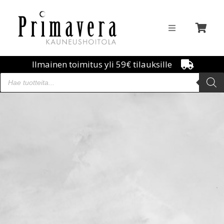
Ilmainen toimitus yli 59€ tilauksille