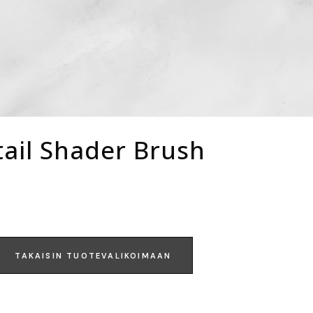
ail Shader Brush
TAKAISIN TUOTEVALIKOIMAAN