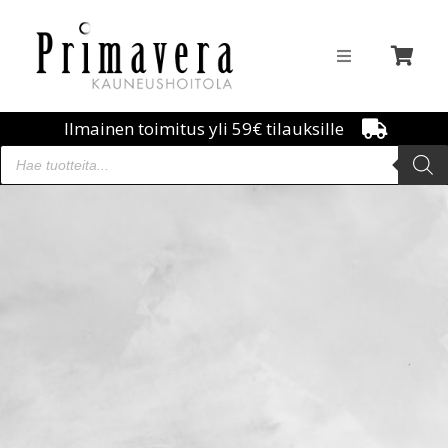
Ilmainen toimitus yli 59€ tilauksille