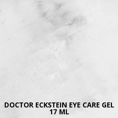
DOCTOR ECKSTEIN EYE CARE GEL
17 ML