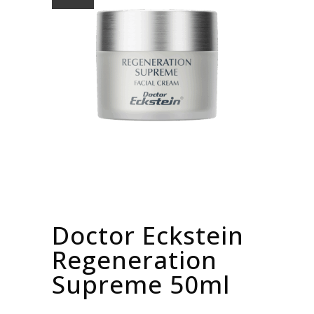
Doctor Eckstein
Regeneration
Supreme 50ml