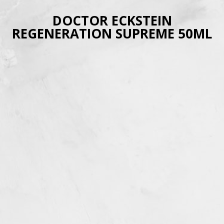
DOCTOR ECKSTEIN
REGENERATION SUPREME 50ML