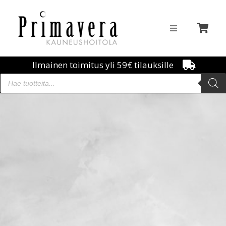
Ilmainen toimitus yli 59€ tilauksille