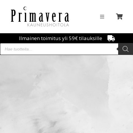
Ilmainen toimitus yli 59€ tilauksille