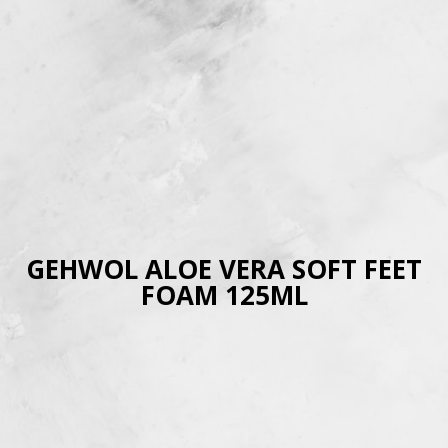
GEHWOL ALOE VERA SOFT FEET
FOAM 125ML