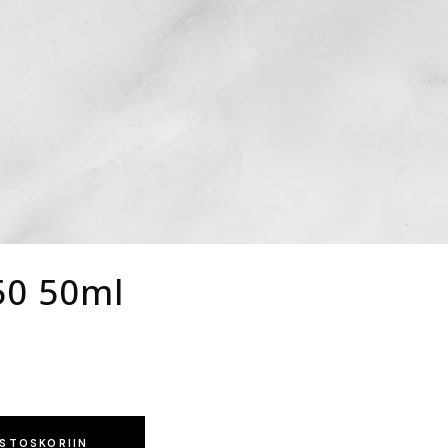
 50 50ml
OSTOSKORIIN