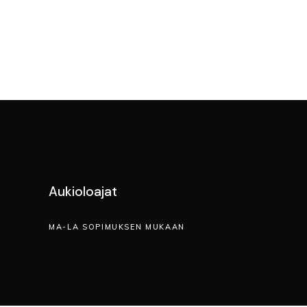
Aukioloajat
MA-LA SOPIMUKSEN MUKAAN