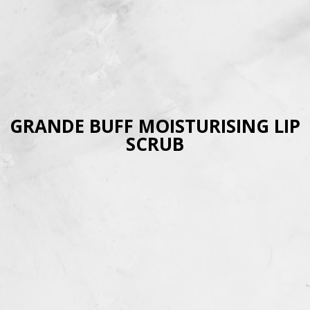
GRANDE BUFF MOISTURISING LIP
SCRUB