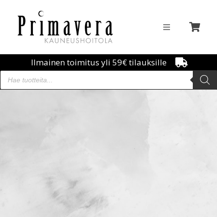
Ilmainen toimitus yli 59€ tilauksille