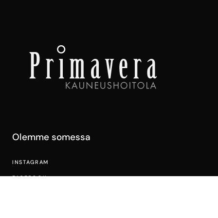
Olemme somessa
INSTAGRAM
FACEBOOK