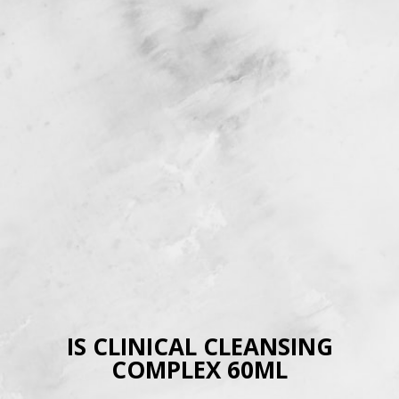
IS CLINICAL CLEANSING
COMPLEX 60ML