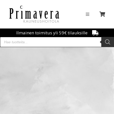
Ilmainen toimitus yli 59€ tilauksille