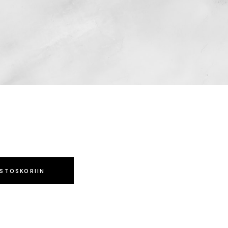
OSTOSKORIIN