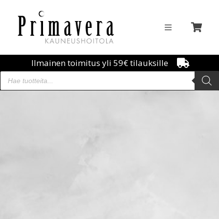
Ilmainen toimitus yli 59€ tilauksille