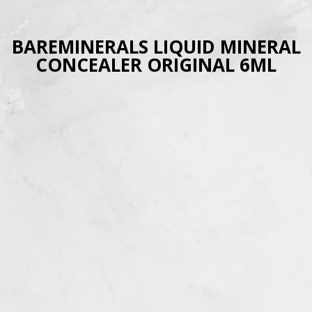
BAREMINERALS LIQUID MINERAL
CONCEALER ORIGINAL 6ML