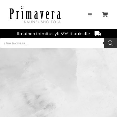
Ilmainen toimitus yli 59€ tilauksille