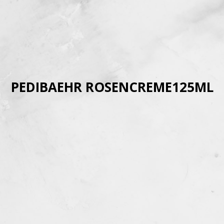
PEDIBAEHR ROSENCREME125ML