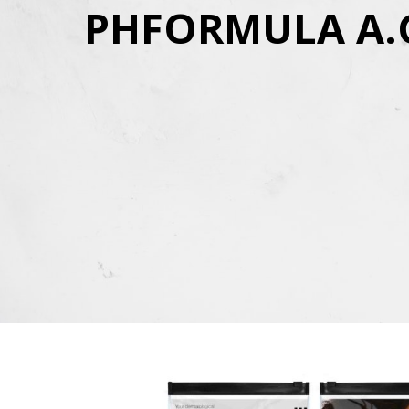
PHFORMULA A.G