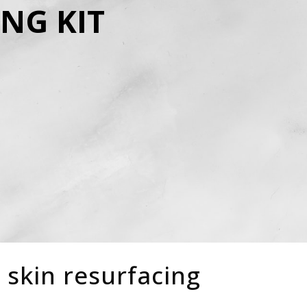
NG KIT
 skin resurfacing