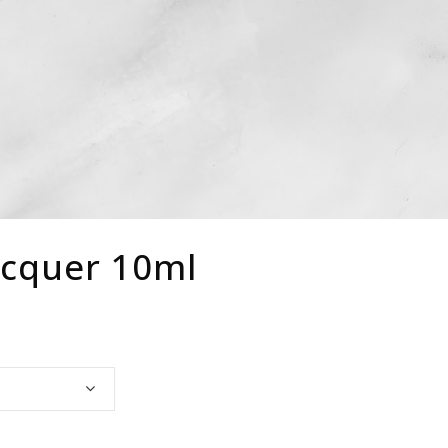
acquer 10ml