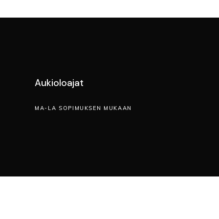
Aukioloajat
MA-LA SOPIMUKSEN MUKAAN
OT