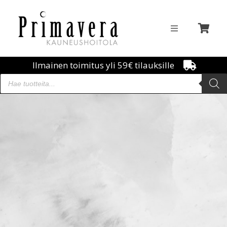
Ilmainen toimitus yli 59€ tilauksille