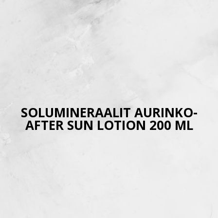
SOLUMINERAALIT AURINKO-
AFTER SUN LOTION 200 ML