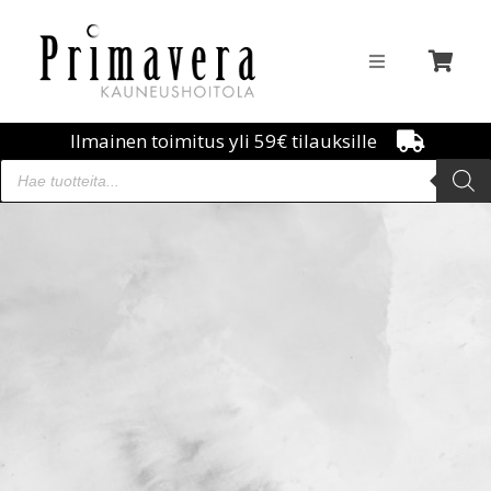
Ilmainen toimitus yli 59€ tilauksille