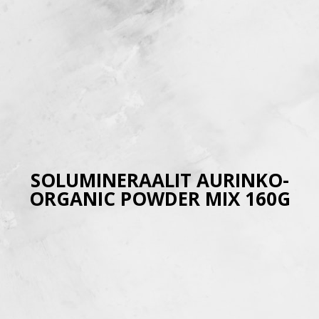
SOLUMINERAALIT AURINKO-
ORGANIC POWDER MIX 160G