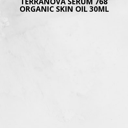
TERRANOVA SERUM 768
ORGANIC SKIN OIL 30ML