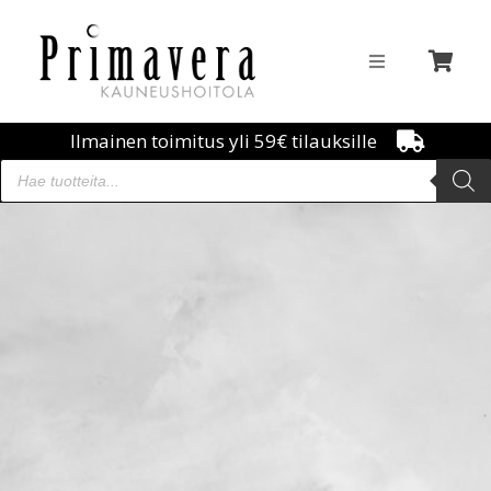
Ilmainen toimitus yli 59€ tilauksille