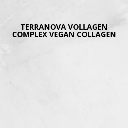
TERRANOVA VOLLAGEN
COMPLEX VEGAN COLLAGEN