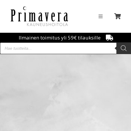
Ilmainen toimitus yli 59€ tilauksille