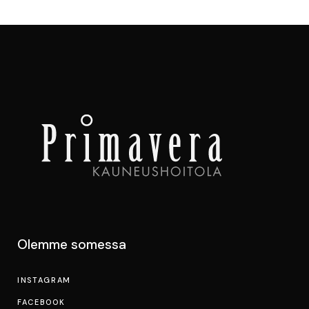
Olemme somessa
INSTAGRAM
FACEBOOK