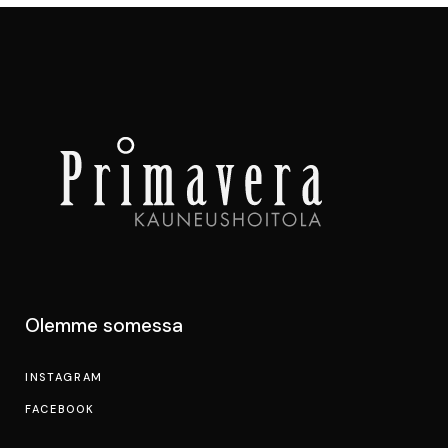
Olemme somessa
INSTAGRAM
FACEBOOK