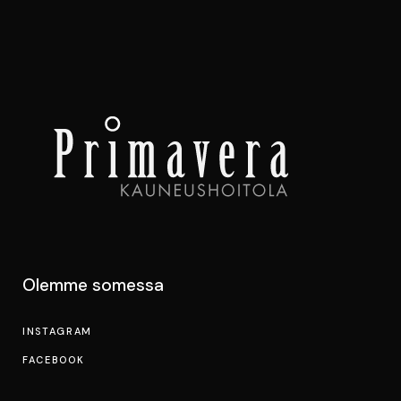
Olemme somessa
INSTAGRAM
FACEBOOK