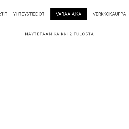
TIT
YHTEYSTIEDOT
VARAA AIKA
VERKKOKAUPPA
NÄYTETÄÄN KAIKKI 2 TULOSTA