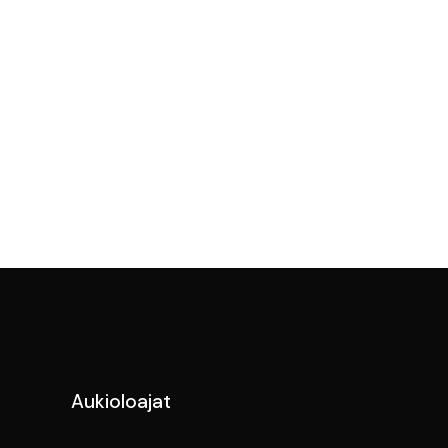
Aukioloajat