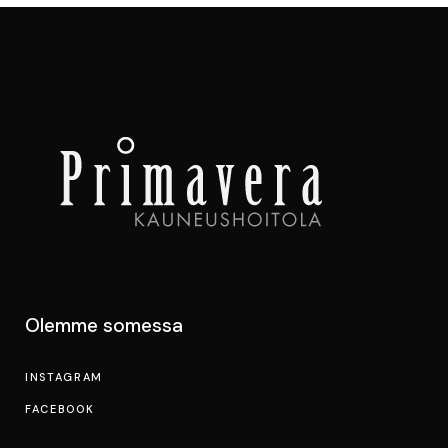
Olemme somessa
INSTAGRAM
FACEBOOK