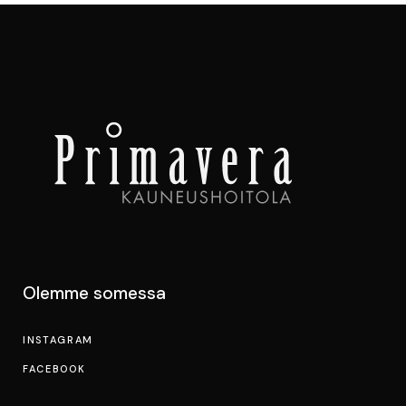
Olemme somessa
INSTAGRAM
FACEBOOK