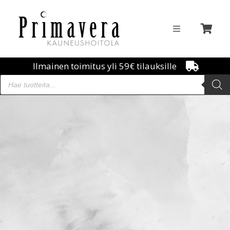
Ilmainen toimitus yli 59€ tilauksille