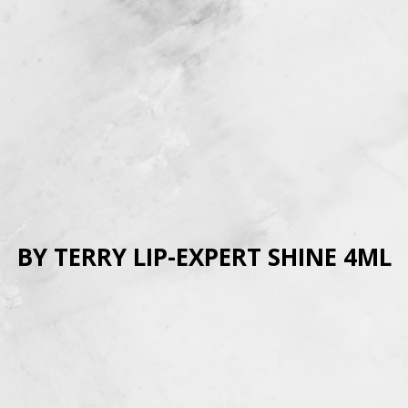
BY TERRY LIP-EXPERT SHINE 4ML