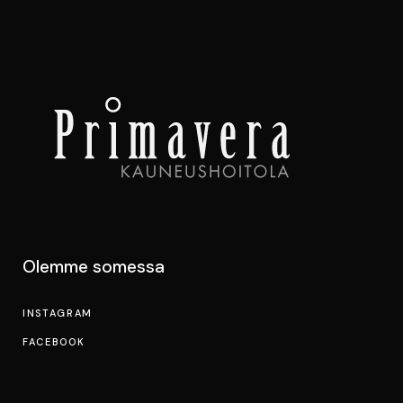
Olemme somessa
INSTAGRAM
FACEBOOK