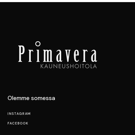
Olemme somessa
INSTAGRAM
FACEBOOK