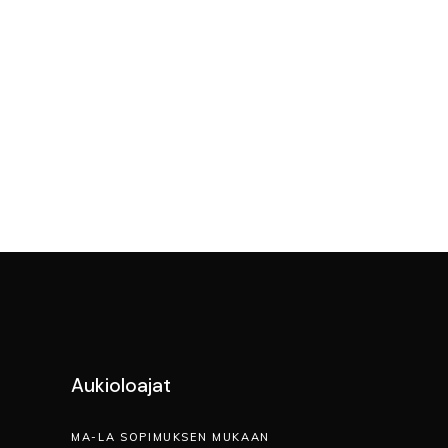
Aukioloajat
MA-LA SOPIMUKSEN MUKAAN