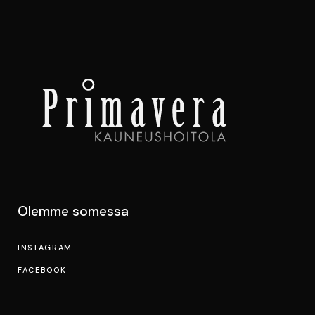
Olemme somessa
INSTAGRAM
FACEBOOK