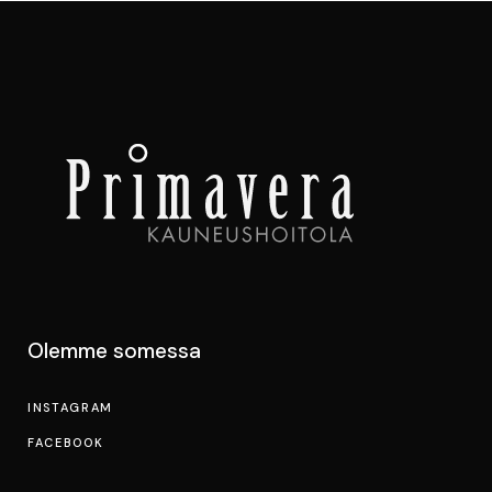
Olemme somessa
INSTAGRAM
FACEBOOK