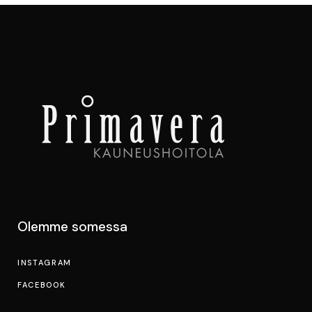
Olemme somessa
INSTAGRAM
FACEBOOK