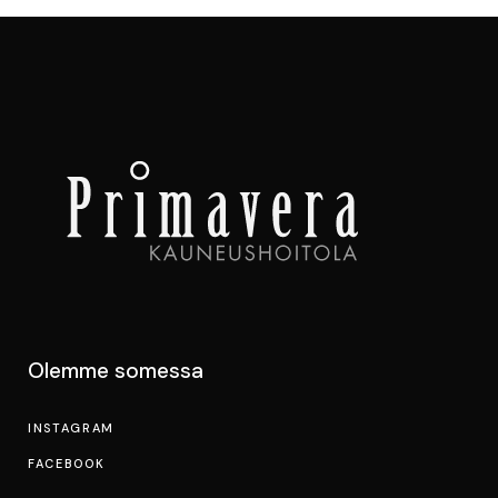
Olemme somessa
INSTAGRAM
FACEBOOK